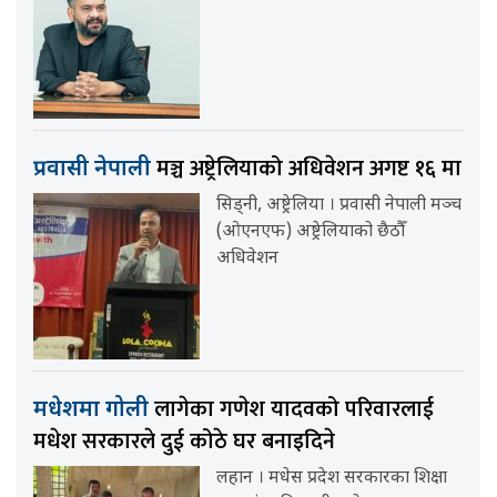
मञ्च अष्ट्रेलियाको अधिवेशन अगष्ट १६ मा
प्रवासी नेपाली
सिड्नी, अष्ट्रेलिया । प्रवासी नेपाली मञ्च
(ओएनएफ) अष्ट्रेलियाको छैठौँ
अधिवेशन
लागेका गणेश यादवको परिवारलाई
मधेशमा गोली
मधेश सरकारले दुई कोठे घर बनाइदिने
लहान । मधेस प्रदेश सरकारका शिक्षा