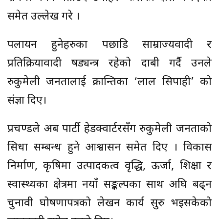
समेत उल्लेख गरे ।
पलायन हुनेहरुका पछाडि साम्राज्यवादी र
प्रतिक्रियावादी षड्यन्त्र रहेको दाबी गर्दै उनले
रुकुमेली जनतालाई क्रान्तिका ‘लाल सिपाही’ को
संज्ञा दिए।
प्रचण्डले अब पार्टी हेडक्वार्टरसँग रुकुमेली जनताको
सिधा सम्बन्ध हुने आश्वासन समेत दिए । विकास
निर्माण, कृषिमा उत्पादकत्व वृद्धि, ऊर्जा, शिक्षा र
स्वास्थ्यका क्षेत्रमा नयाँ सङ्कल्पका साथ अघि बढ्न
चुनावी घोषणापत्रको लेखन कार्य सुरु भइसकेको