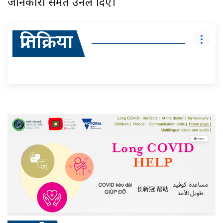
जानकारी समेत उनले दिए।
प्रतिक्रिया