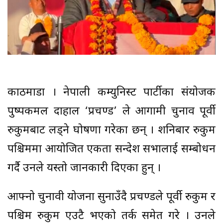
काठमाडौँ । नेपाली कम्युनिस्ट पार्टीका संयोजक
पुष्पकमल दाहाल ‘प्रचण्ड’ ले आगामी चुनाव पूर्वी
रुकुमबाट लड्ने घोषणा गरेका छन् । शनिबार रुकुम
पश्चिममा आयोजित एकता सन्देश सभालाई सम्बोधन
गर्दै उनले यस्तो जानकारी दिएका हुन् ।
आफ्नो चुनावी योजना सुनाउँदै प्रचण्डले पूर्वी रुकुम र
पश्चिम रुकुम एउटै भएको तर्क समेत गरे । उनले