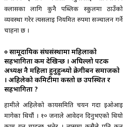
क्लासका लागि कुनै पब्लिक स्कुलमा ठाउँको
व्यवस्था गरेर त्यसलाई नियमित रुपमा सञ्चालन गर्ने
चाहना छ ।
० सामूदायिक संघसंस्थामा महिलाको
सहभागिता कम देखिन्छ । अघिल्लो पटक
अध्यक्ष नै महिला हुनुहुन्थ्यो क्रेगीबर्न समाजको
। अहिलेको कमिटीमा कस्तो छ उपस्थित र
सहभागिता ?
हामीले अहिलेको कार्यसमिति चयन गर्दा ईओआई
मागेका थियौं । १० जनाले आवेदन दिनुभएको थियो