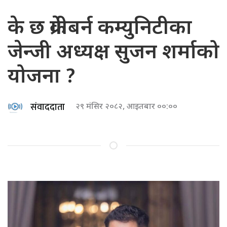
के छ क्रेगीबर्न कम्युनिटीका
जेन्जी अध्यक्ष सुजन शर्माको
योजना ?
संवाददाता
२९ मंसिर २०८२, आइतबार ००:००