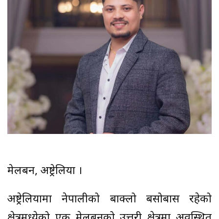
मेलबर्न, अष्ट्रेलिया ।
अष्ट्रेलियामा नेपालीको बाक्लो बसोबास रहेको
क्षेत्रमध्येको एक मेलबर्नको उत्तरी क्षेत्रमा अवस्थित