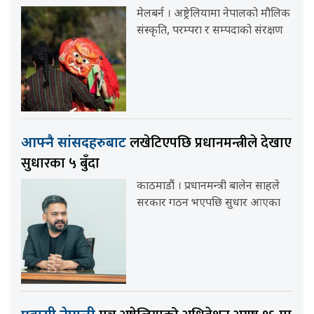
मेलबर्न । अष्ट्रेलियामा नेपालको मौलिक
संस्कृति, परम्परा र सम्पदाको संरक्षण
लखेटिएपछि प्रधानमन्त्रीले देखाए
आफ्नै सांसदहरुबाट
सुधारका ५ बुँदा
काठमाडौं । प्रधानमन्त्री बालेन साहले
सरकार गठन भएपछि सुधार आएका