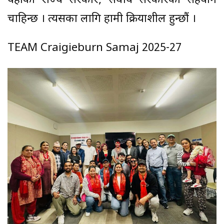
यहाँको राज्य सरकार, संघीय सरकारको सहयोग
चाहिन्छ । त्यसका लागि हामी क्रियाशील हुन्छौं ।
TEAM Craigieburn Samaj 2025-27