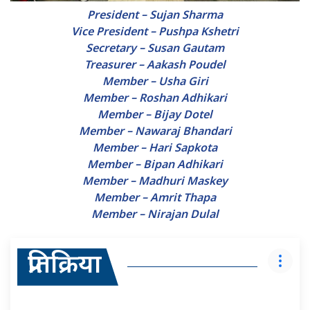
President – Sujan Sharma
Vice President – Pushpa Kshetri
Secretary – Susan Gautam
Treasurer – Aakash Poudel
Member – Usha Giri
Member – Roshan Adhikari
Member – Bijay Dotel
Member – Nawaraj Bhandari
Member – Hari Sapkota
Member – Bipan Adhikari
Member – Madhuri Maskey
Member – Amrit Thapa
Member – Nirajan Dulal
प्रतिक्रिया