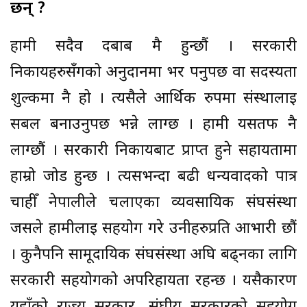
छन् ?
हामी सदैव दबाब मै हुन्छौं । सरकारी
निकायहरुसँगको अनुदानमा भर पर्नुपर्छ वा सदस्यता
शुल्कमा नै हो । त्यसैले आर्थिक रुपमा संस्थालाई
सबल बनाउनुपर्छ भन्ने लाग्छ । हामी यसतर्फ नै
लाग्छौं । सरकारी निकायबाट प्राप्त हुने सहायतामा
हाम्रो जोड हुन्छ । त्यसभन्दा बढी धन्यवादको पात्र
चाहीँ नेपालीले चलाएका व्यवसायिक संघसंस्था
जसले हामीलाई सहयोग गरे उनीहरुप्रति आभारी छौं
। कुनैपनि सामूदायिक संघसंस्था अघि बढ्नका लागि
सरकारी सहयोगको अपरिहार्यता रहन्छ । यसैकारण