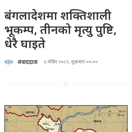
बंगलादेशमा शक्तिशाली
भूकम्प, तीनको मृत्यु पुष्टि,
धेरै घाइते
संवाददाता
६ मंसिर २०८२, शुक्रबार ००:००