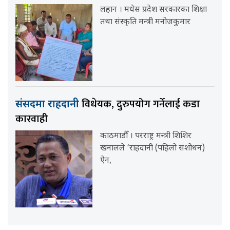
लहान । मधेस प्रदेश सरकारका शिक्षा
तथा संस्कृति मन्त्री मनोजकुमार
विधेयक, दुरुपयोग गर्नेलाई कडा
संसदमा राहदानी
कारवाही
काठमाडौँ । परराष्ट्र मन्त्री शिशिर
खनालले ‘राहदानी (पहिलो संशोधन)
ऐन,