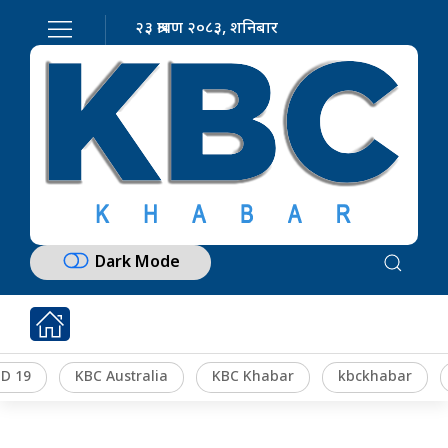
२३ श्रावण २०८३, शनिबार
Dark Mode
D 19
KBC Australia
KBC Khabar
kbckhabar