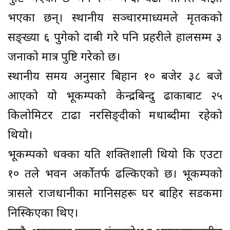
भएका छन्। स्थानीय सञ्चारमाध्यमले मृतकको
सङ्ख्या ६ पुगेको दाबी गरे पनि प्रहरीले हालसम्म ३
जनाको मात्र पुष्टि गरेको छ।
स्थानीय समय अनुसार बिहान १० बजेर ३८ बजे
आएको यो भूकम्पको केन्द्रबिन्दु ढाकाबाट २५
किलोमिटर टाढा नरसिङ्दीको मधाब्दीमा रहेको
थियो।
भूकम्पको धक्का यति शक्तिशाली थियो कि एउटा
१० तले भवन अर्कोतर्फ ढल्किएको छ। भूकम्पको
त्रासले राजधानीका मानिसहरू घर बाहिर सडकमा
निस्किएका थिए।