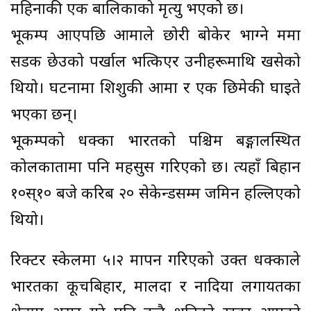
महिनाकी एक बालिकाको मृत्यु भएको छ।
भूकम्प आएपछि आमाले छोरी बोकेर भाग्ने क्रममा
सडक छेउको पर्खाल भत्किएर उनीहरूमाथि खसेको
थियो। घटनामा शिशुकी आमा र एक छिमेकी घाइते
भएका छन्।
भूकम्पको धक्का भारतको पश्चिम बङ्गालस्थित
कोलकातामा पनि महसुस गरिएको छ। त्यहाँ बिहान
१०स्१० बजे करिब २० सेकेन्डसम्म जमिन हल्लिएको
थियो।
रिक्टर स्केलमा ५।२ मापन गरिएको उक्त धक्काले
भारतका कूचबिहार, मालदा र नादिया लगायतका