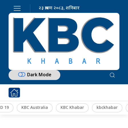
२३ श्रावण २०८३, शनिबार
Dark Mode
D 19
KBC Australia
KBC Khabar
kbckhabar