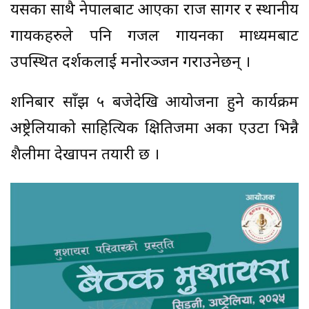
यसका साथै नेपालबाट आएका राज सागर र स्थानीय
गायकहरुले पनि गजल गायनका माध्यमबाट
उपस्थित दर्शकलाई मनोरञ्जन गराउनेछन् ।
शनिबार साँझ ५ बजेदेखि आयोजना हुने कार्यक्रम
अष्ट्रेलियाको साहित्यिक क्षितिजमा अर्को एउटा भिन्नै
शैलीमा देखापर्ने तयारी छ ।