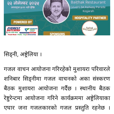
सिड्नी, अष्ट्रेलिया ।
गजल वाचन आयोजना गरिरहेको मुशायरा परिवारले
शनिबार सिड्नीमा गजल वाचनको अर्को संस्करण
बैठक मुशायरा आयोजना गर्दैछ । स्थानीय बैठक
रेष्टुरेन्टमा आयोजना गरिने कार्यक्रममा अष्ट्रेलियाका
एघार जना गजलकारको गजल प्रस्तुति रहनेछ ।