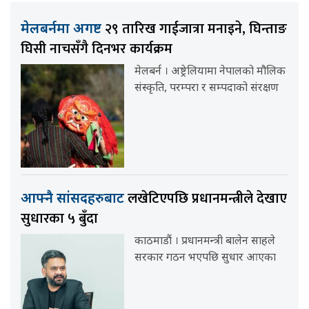
२९ तारिख गाईजात्रा मनाइने, घिन्ताङ
मेलबर्नमा अगष्ट
घिसी नाचसँगै दिनभर कार्यक्रम
मेलबर्न । अष्ट्रेलियामा नेपालको मौलिक
संस्कृति, परम्परा र सम्पदाको संरक्षण
लखेटिएपछि प्रधानमन्त्रीले देखाए
आफ्नै सांसदहरुबाट
सुधारका ५ बुँदा
काठमाडौं । प्रधानमन्त्री बालेन साहले
सरकार गठन भएपछि सुधार आएका