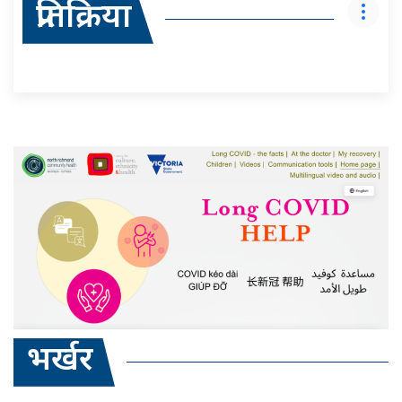
प्रतिक्रिया
भर्खर