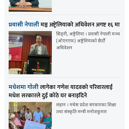
मञ्च अष्ट्रेलियाको अधिवेशन अगष्ट १६ मा
प्रवासी नेपाली
सिड्नी, अष्ट्रेलिया । प्रवासी नेपाली मञ्च
(ओएनएफ) अष्ट्रेलियाको छैठौँ
अधिवेशन
लागेका गणेश यादवको परिवारलाई
मधेशमा गोली
मधेश सरकारले दुई कोठे घर बनाइदिने
लहान । मधेस प्रदेश सरकारका शिक्षा
तथा संस्कृति मन्त्री मनोजकुमार