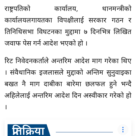
राष्ट्रपतिको कार्यालय, प्रधानमन्त्रीको
कार्यालयलगायतका विपक्षीलाई सरकार गठन र
प्रतिनिधिसभा विघटनका मुद्दामा ७ दिनभित्र लिखित
जवाफ पेस गर्न आदेश भएको हो ।
रिट निवेदनकर्ताले अन्तरिम आदेश माग गरेका थिए
। संवैधानिक इजलासले मुद्दाको अन्तिम सुनुवाइका
बखत नै माग दाबीका बारेमा छलफल हुने भन्दै
अहिलेलाई अन्तरिम आदेश दिन अस्वीकार गरेको हो
।
प्रतिक्रिया