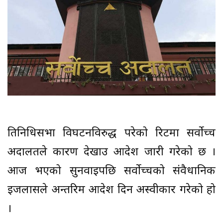
प्रतिनिधिसभा विघटनविरुद्ध परेको रिटमा सर्वोच्च
अदालतले कारण देखाउ आदेश जारी गरेको छ ।
आज भएको सुनवाइपछि सर्वोच्चको संवैधानिक
इजलासले अन्तरिम आदेश दिन अस्वीकार गरेको हो
।