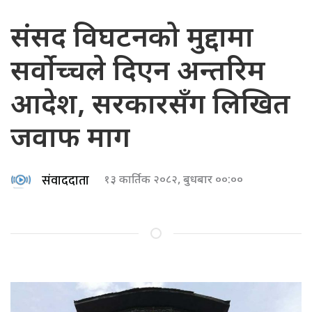
संसद विघटनको मुद्दामा
सर्वोच्चले दिएन अन्तरिम
आदेश, सरकारसँग लिखित
जवाफ माग
संवाददाता
१३ कार्तिक २०८२, बुधबार ००:००