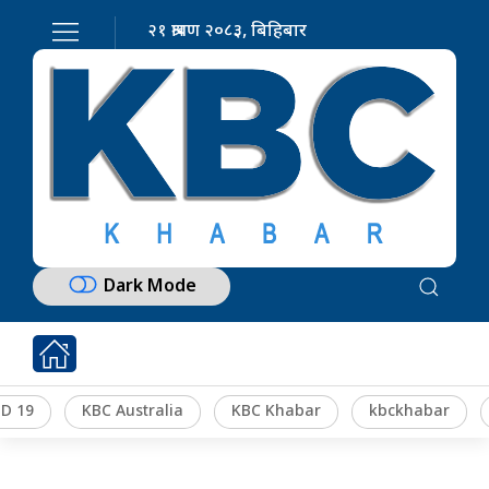
२१ श्रावण २०८३, बिहिबार
Dark Mode
D 19
KBC Australia
KBC Khabar
kbckhabar