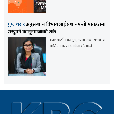
अनुसन्धान विभागलाई प्रधानमन्त्री मातहतमा
गुप्तचर र
राख्नुपर्ने कानूनमन्त्रीको तर्क
काठमाडौँ । कानुन, न्याय तथा संसदीय
मामिला मन्त्री सोविता गौतमले