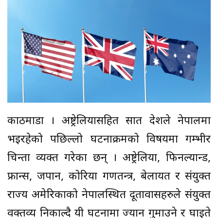
काठमाडौं । अष्ट्रेलियासहित सात देशले नेपालमा
भइरहेको पछिल्लो घटनाक्रमको विषयमा गम्भीर
चिन्ता व्यक्त गरेका छन् । अष्ट्रेलिया, फिनल्यान्ड,
फ्रान्स, जपान, कोरिया गणतन्त्र, बेलायत र संयुक्त
राज्य अमेरिकाको नेपालस्थित दूतावासहरुले संयुक्त
वक्तव्य निकाल्दै यी घटनामा ज्यान गुमाउने र घाइते