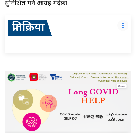
सुनिश्चित गर्न आग्रह गर्दछौं।
प्रतिक्रिया