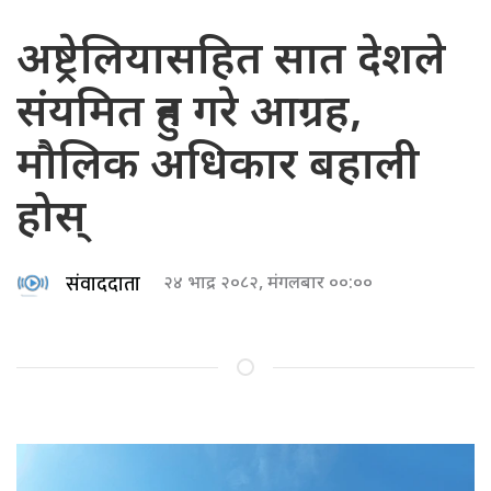
अष्ट्रेलियासहित सात देशले
संयमित हुन गरे आग्रह,
मौलिक अधिकार बहाली
होस्
संवाददाता
२४ भाद्र २०८२, मंगलबार ००:००