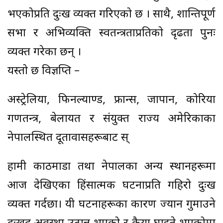
भएकोप्रति दुःख व्यक्त गरिएको छ । साथै, शान्तिपूर्ण
सभा र अभिव्यक्ति स्वतन्त्रताप्रतिको दृढता पुनः
व्यक्त गरेका छन् ।
यस्तो छ विज्ञप्ति –
अस्ट्रेलिया, फिनल्याण्ड, फ्रान्स, जापान, कोरिया
गणतन्त्र, बेलायत र संयुक्त राज्य अमेरिकाका
नेपालस्थित दूतावासहरूबाट स्
हामी काठमाडौं तथा नेपालका अन्य स्थानहरूमा
आज देखिएका हिंसात्मक घटनाप्रति गहिरो दुःख
व्यक्त गर्दछौं। यी घटनाहरूका कारण ज्यान गुमाउने