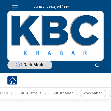
२३ श्रावण २०८३, शनिबार
Dark Mode
D 19
KBC Australia
KBC Khabar
kbckhabar