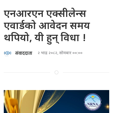
एनआरएन एक्सीलेन्स
एवार्डको आवेदन समय
थपियो, यी हुन् विधा !
संवाददाता
२ भाद्र २०८२, सोमबार ००:००