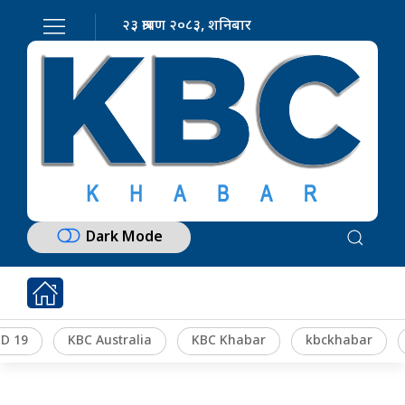
२३ श्रावण २०८३, शनिबार
Dark Mode
D 19
KBC Australia
KBC Khabar
kbckhabar