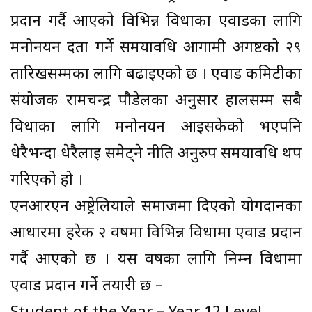
प्रदान गर्दै आएको विभिन्न विधाका एवार्डका लागि
मनोनयन दर्ता गर्ने समयावधि आगामी अगष्टको २९
तारिखसम्मका लागि बढाइएको छ । एवार्ड कमिटीका
संयोजक रामचन्द्र पौडेलका अनुसार हालसम्म सबै
विधाका लागि मनोनयन आइसकेको भएपनि
धेरैभन्दा धेरैलाई समेट्ने नीति अनुरुप समयावधि थप
गरिएको हो ।
एनआरएन अष्ट्रेलियाले समाजमा दिएको योगदानका
आधारमा हरेक २ वर्षमा विभिन्न विधामा एवार्ड प्रदान
गर्दै आएको छ । यस वर्षका लागि निम्न विधामा
एवार्ड प्रदान गर्ने तयारी छ –