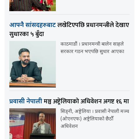
लखेटिएपछि प्रधानमन्त्रीले देखाए
आफ्नै सांसदहरुबाट
सुधारका ५ बुँदा
काठमाडौं । प्रधानमन्त्री बालेन साहले
सरकार गठन भएपछि सुधार आएका
मञ्च अष्ट्रेलियाको अधिवेशन अगष्ट १६ मा
प्रवासी नेपाली
सिड्नी, अष्ट्रेलिया । प्रवासी नेपाली मञ्च
(ओएनएफ) अष्ट्रेलियाको छैठौँ
अधिवेशन