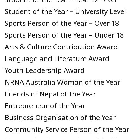
Student of the Year – Year 12 Level
Student of the Year – University Level
Sports Person of the Year – Over 18
Sports Person of the Year – Under 18
Arts & Culture Contribution Award
Language and Literature Award
Youth Leadership Award
NRNA Australia Woman of the Year
Friends of Nepal of the Year
Entrepreneur of the Year
Business Organisation of the Year
Community Service Person of the Year