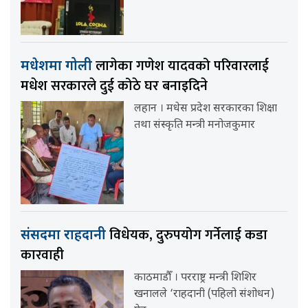
लागेका गणेश यादवको परिवारलाई
मधेशमा गोली
मधेश सरकारले दुई कोठे घर बनाइदिने
लहान । मधेस प्रदेश सरकारका शिक्षा
तथा संस्कृति मन्त्री मनोजकुमार
विधेयक, दुरुपयोग गर्नेलाई कडा
संसदमा राहदानी
कारवाही
काठमाडौँ । परराष्ट्र मन्त्री शिशिर
खनालले ‘राहदानी (पहिलो संशोधन)