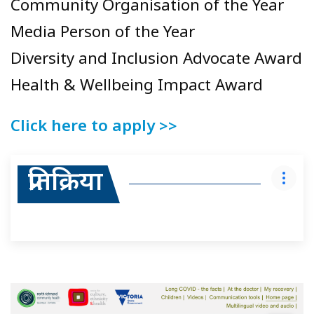
Community Organisation of the Year
Media Person of the Year
Diversity and Inclusion Advocate Award
Health & Wellbeing Impact Award
Click here to apply >>
प्रतिक्रिया