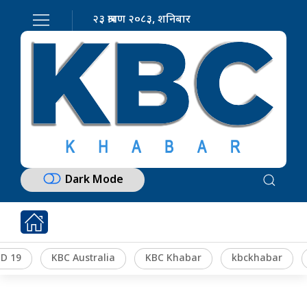
२३ श्रावण २०८३, शनिबार
Dark Mode
D 19
KBC Australia
KBC Khabar
kbckhabar