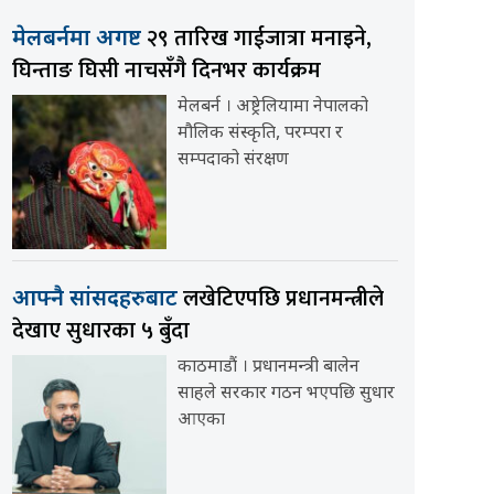
२९ तारिख गाईजात्रा मनाइने,
मेलबर्नमा अगष्ट
घिन्ताङ घिसी नाचसँगै दिनभर कार्यक्रम
मेलबर्न । अष्ट्रेलियामा नेपालको
मौलिक संस्कृति, परम्परा र
सम्पदाको संरक्षण
लखेटिएपछि प्रधानमन्त्रीले
आफ्नै सांसदहरुबाट
देखाए सुधारका ५ बुँदा
काठमाडौं । प्रधानमन्त्री बालेन
साहले सरकार गठन भएपछि सुधार
आएका