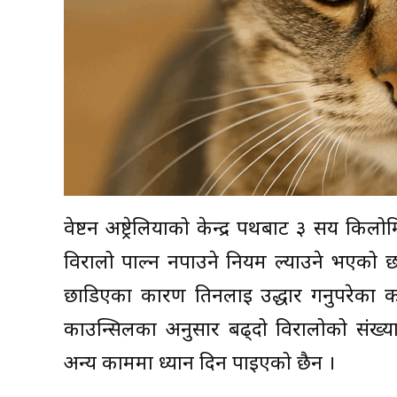
वेष्टर्न अष्ट्रेलियाको केन्द्र पर्थबाट ३ सय 
विरालो पाल्न नपाउने नियम ल्याउने भएको छ
छाडिएका कारण तिनलाई उद्धार गर्नुपरेका 
काउन्सिलका अनुसार बढ्दो विरालोको संख्य
अन्य काममा ध्यान दिन पाइएको छैन ।