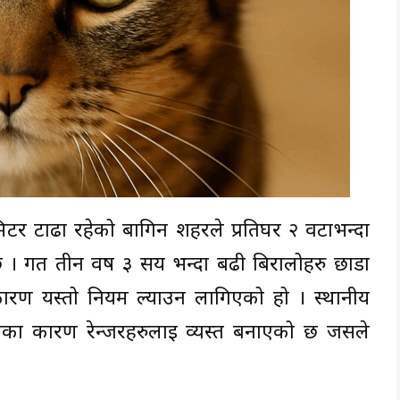
किलोमिटर टाढा रहेको बागिन शहरले प्रतिघर २ वटाभन्दा
 । गत तीन वर्ष ३ सय भन्दा बढी बिरालोहरु छाडा
कारण यस्तो नियम ल्याउन लागिएको हो । स्थानीय
ाका कारण रेन्जरहरुलाई व्यस्त बनाएको छ जसले