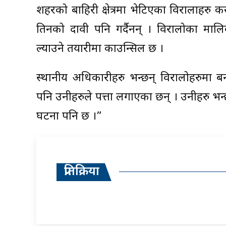
शहरको बाहिरी क्षेत्रमा भेटिएका विरालाहर
तिनको दावी पनि गर्दैनन् । विरालोका मा
ल्याउने तयारीमा काउन्सिल छ ।
स्थानीय अधिकारीहरु भन्छन् विरालोहरुमा ब
पनि उनीहरुले पत्ता लगाएका छन् । उनीहरु भ
घटना पनि छ ।”
प्रतिक्रिया