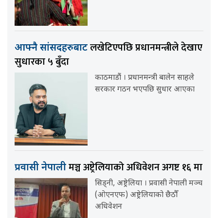
लखेटिएपछि प्रधानमन्त्रीले देखाए
आफ्नै सांसदहरुबाट
सुधारका ५ बुँदा
काठमाडौं । प्रधानमन्त्री बालेन साहले
सरकार गठन भएपछि सुधार आएका
मञ्च अष्ट्रेलियाको अधिवेशन अगष्ट १६ मा
प्रवासी नेपाली
सिड्नी, अष्ट्रेलिया । प्रवासी नेपाली मञ्च
(ओएनएफ) अष्ट्रेलियाको छैठौँ
अधिवेशन