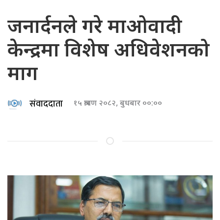
जनार्दनले गरे माओवादी
केन्द्रमा विशेष अधिवेशनको
माग
संवाददाता
१५ श्रावण २०८२, बुधबार ००:००