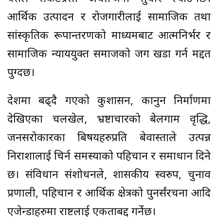
आर्थिक उत्पादन र रोजगारीलाई सामाजिक तथा
सांस्कृतिक रूपान्तरणको माध्यमबाट आत्मनिर्भर र
सामाजिक न्याययुक्त समाजको जग खडा गर्न मद्दत
पुग्दछ।
देशमा बढ्दै गएको कुशासन, कानुन निर्माणमा
देखिएका चलखेल, भ्रष्टाचारको बेलगाम वृद्धि,
जनसरोकारका बिषयहरुप्रति बेवास्ताले उत्पन्न
निराशालाई चिर्न समस्याको पहिचान र समाधान दिने
छ। संविधान संशोधनले, शासकीय स्वरुप, चुनाव
प्रणाली, पहिचान र आर्थिक क्षेत्रको पुनर्संरचना आदि
एजेन्डाहरुमा राष्टलाई एकताबद्द गर्नेछ।