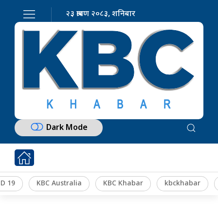
२३ श्रावण २०८३, शनिबार
Dark Mode
D 19
KBC Australia
KBC Khabar
kbckhabar