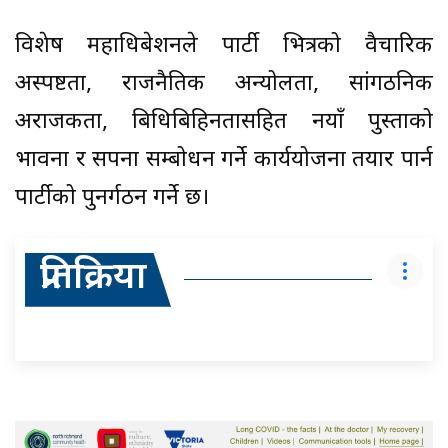
विशेष महाधिबेशनले पार्टी भित्रको वैचारिक
अस्पष्टता, राजनैतिक अन्योलता, सांगठनिक
अराजकता, बिधिबिहिनतासहित नयाँ पुस्ताको
भावना र सपना सम्बोधन गर्ने कार्ययोजना तयार पार्न
पार्टीको पुनर्गठन गर्ने छ।
प्रतिक्रिया