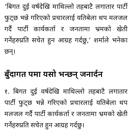
‘बिगत दुई वर्षदेखि माथिल्लो तहबाटै लगातार पार्टी
फुट्छ भन्ने गरिएको प्रचारलाई यतिबेला थप मलजल
गर्दै पार्टी कार्यकर्ता र जनतामा भ्रमको खेती
गर्नेहरुप्रति सचेत हुन आग्रह गर्दछु,’ शर्माले भनेका
छन्।
बुँदागत रुपमा यसो भन्छन् जनार्दन
१. बिगत दुई वर्षदेखि माथिल्लो तहबाटै लगातार
पार्टी फुट्छ भन्ने गरिएको प्रचारलाई यतिबेला थप
मलजल गर्दै पार्टी कार्यकर्ता र जनतामा भ्रमको खेती
गर्नेहरुप्रति सचेत हुन आग्रह गर्दछु।