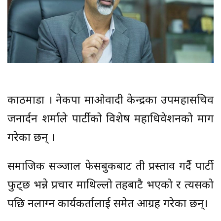
काठमाडौं । नेकपा माओवादी केन्द्रका उपमहासचिव
जनार्दन शर्माले पार्टीको विशेष महाधिवेशनको माग
गरेका छन् ।
समाजिक सञ्जाल फेसबुकबाट ती प्रस्ताव गर्दै पार्टी
फुट्छ भन्ने प्रचार माथिल्लो तहबाटै भएको र त्यसको
पछि नलाग्न कार्यकर्तालाई समेत आग्रह गरेका छन्।