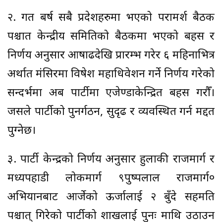
२. गत बर्ष सबै प्रदेशहरुमा भएको परामर्श बैठक
पश्चात केन्द्रीय समितिको बैठकमा भएको बहस र
निर्णय अनुसार आषाढदेखि प्रारम्भ गरेर ६ महिनाभित्र
अर्थात मंसिरमा विषेश महाधिवेशन गर्ने निर्णय गरेको
सन्दर्भमा अब पार्टीमा एजेण्डाकेन्द्रित बहस गरौँ।
जसले पार्टीको पुनर्गठन, सुदृढ र व्यवस्थित गर्न मद्दत
पुग्नेछ।
३. पार्टी केन्द्रको निर्णय अनुसार हुलाकी राजमार्ग र
मध्यपहाडी लोकमार्ग ९पुष्पलाल राजमार्ग०
अभियानबाट आर्जेको ऊर्जालाई २ बुँदे सहमति
पश्चात् गिरेको पार्टीको शाखलाई पुनः माथि उठाउन