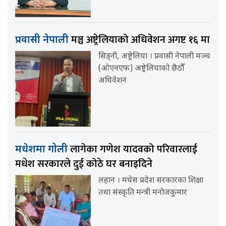
मञ्च अष्ट्रेलियाको अधिवेशन अगष्ट १६ मा
प्रवासी नेपाली
सिड्नी, अष्ट्रेलिया । प्रवासी नेपाली मञ्च
(ओएनएफ) अष्ट्रेलियाको छैठौँ
अधिवेशन
लागेका गणेश यादवको परिवारलाई
मधेशमा गोली
मधेश सरकारले दुई कोठे घर बनाइदिने
लहान । मधेस प्रदेश सरकारका शिक्षा
तथा संस्कृति मन्त्री मनोजकुमार