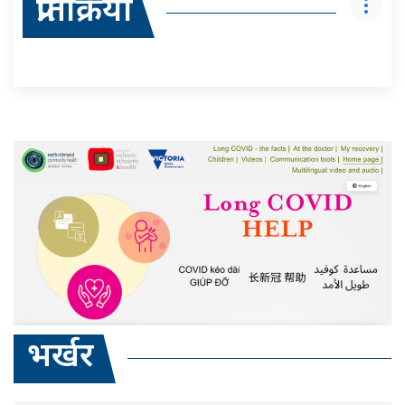
प्रतिक्रिया
भर्खर