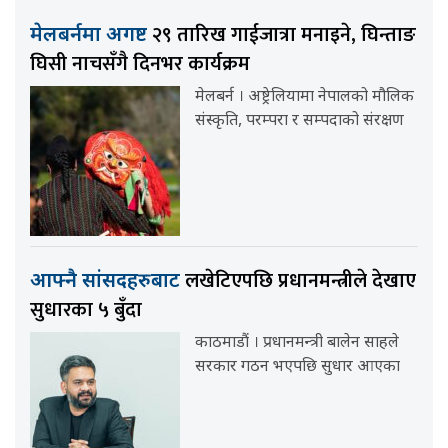
२९ तारिख गाईजात्रा मनाइने, घिन्ताङ
मेलबर्नमा अगष्ट
घिसी नाचसँगै दिनभर कार्यक्रम
मेलबर्न । अष्ट्रेलियामा नेपालको मौलिक
संस्कृति, परम्परा र सम्पदाको संरक्षण
लखेटिएपछि प्रधानमन्त्रीले देखाए
आफ्नै सांसदहरुबाट
सुधारका ५ बुँदा
काठमाडौं । प्रधानमन्त्री बालेन साहले
सरकार गठन भएपछि सुधार आएका