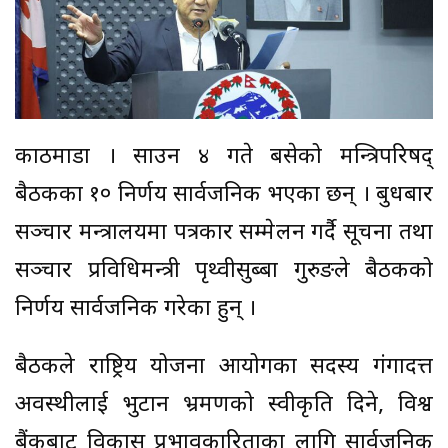
काठमाडौँ । साउन ४ गते बसेको मन्त्रिपरिषद्
बैठकका १० निर्णय सार्वजनिक भएका छन् । बुधबार
सञ्चार मन्त्रालयमा पत्रकार सम्मेलन गर्दै सूचना तथा
सञ्चार प्रविधिमन्त्री पृथ्वीसुब्बा गुरुङले बैठकको
निर्णय सार्वजनिक गरेका हुन् ।
बैठकले राष्ट्रिय योजना आयोगका सदस्य गंगादत्त
अवस्थीलाई भुटान भ्रमणको स्वीकृति दिने, विश्व
बैंकबाट विकास प्रभावकारिताका लागि सार्वजनिक