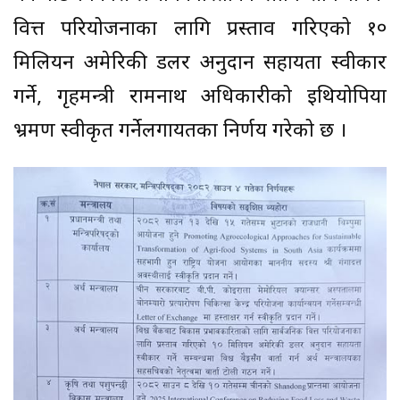
वित्त परियोजनाका लागि प्रस्ताव गरिएको १०
मिलियन अमेरिकी डलर अनुदान सहायता स्वीकार
गर्ने, गृहमन्त्री रामनाथ अधिकारीको इथियोपिया
भ्रमण स्वीकृत गर्नेलगायतका निर्णय गरेको छ ।