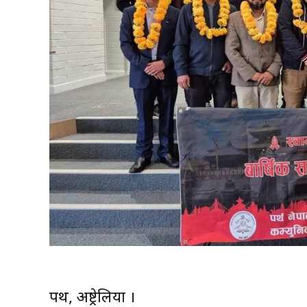
पर्थ, अष्ट्रेलिया ।