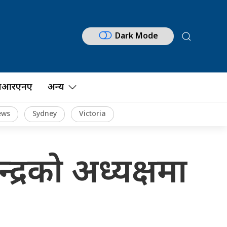
Dark Mode
नआरएनए
अन्य
ews
Sydney
Victoria
्द्रको अध्यक्षमा