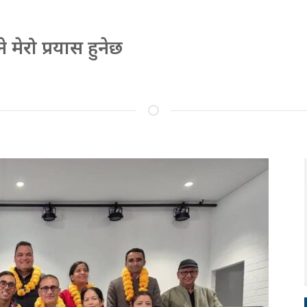
े मेरो प्रयास हुनेछ