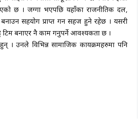
िएको छ । जग्गा भएपछि यहाँका राजनीतिक दल,
र बनाउन सहयोग प्राप्त गर्न सहज हुने रहेछ । यसरी
्टै टिम बनाएर नै काम गर्नुपर्ने आवश्यकता छ ।
ुन् । उनले विभिन्न सामाजिक कार्यक्रमहरुमा पनि