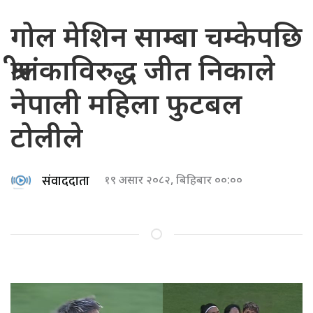
गोल मेशिन साम्बा चम्केपछि
श्रीलंकाविरुद्ध जीत निकाले
नेपाली महिला फुटबल
टोलीले
संवाददाता
१९ असार २०८२, बिहिबार ००:००