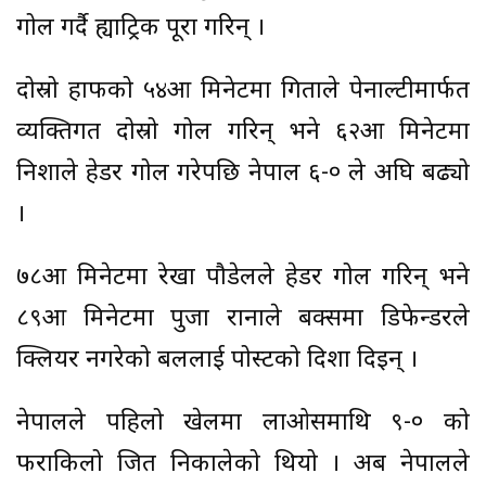
गोल गर्दै ह्याट्रिक पूरा गरिन् ।
दोस्रो हाफको ५४औं मिनेटमा गिताले पेनाल्टीमार्फत
व्यक्तिगत दोस्रो गोल गरिन् भने ६२औं मिनेटमा
निशाले हेडर गोल गरेपछि नेपाल ६-० ले अघि बढ्यो
।
७८औं मिनेटमा रेखा पौडेलले हेडर गोल गरिन् भने
८९औं मिनेटमा पुजा रानाले बक्समा डिफेन्डरले
क्लियर नगरेको बललाई पोस्टको दिशा दिइन् ।
नेपालले पहिलो खेलमा लाओसमाथि ९-० को
फराकिलो जित निकालेको थियो । अब नेपालले