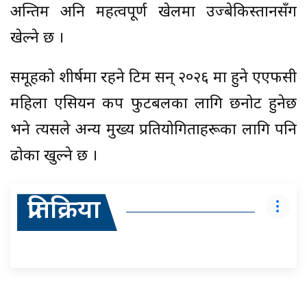
अन्तिम अनि महत्वपूर्ण खेलमा उज्बेकिस्तानसँग
खेल्ने छ ।
समूहको शीर्षमा रहने टिम सन् २०२६ मा हुने एएफसी
महिला एसियन कप फुटबलका लागि छनोट हुनेछ
भने त्यसले अन्य मुख्य प्रतियोगिताहरूका लागि पनि
ढोका खुल्ने छ ।
प्रतिक्रिया