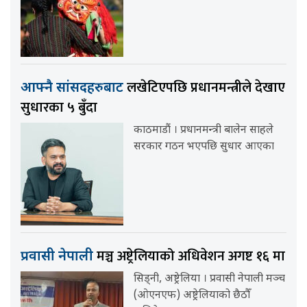
लखेटिएपछि प्रधानमन्त्रीले देखाए
आफ्नै सांसदहरुबाट
सुधारका ५ बुँदा
काठमाडौं । प्रधानमन्त्री बालेन साहले
सरकार गठन भएपछि सुधार आएका
मञ्च अष्ट्रेलियाको अधिवेशन अगष्ट १६ मा
प्रवासी नेपाली
सिड्नी, अष्ट्रेलिया । प्रवासी नेपाली मञ्च
(ओएनएफ) अष्ट्रेलियाको छैठौँ