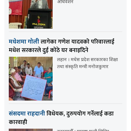
अधिवेशन
लागेका गणेश यादवको परिवारलाई
मधेशमा गोली
मधेश सरकारले दुई कोठे घर बनाइदिने
लहान । मधेस प्रदेश सरकारका शिक्षा
तथा संस्कृति मन्त्री मनोजकुमार
विधेयक, दुरुपयोग गर्नेलाई कडा
संसदमा राहदानी
कारवाही