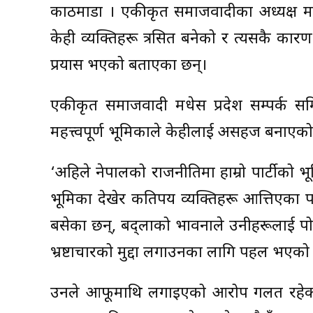
काठमाडौं । एकीकृत समाजवादीका अध्यक्ष मा
केही व्यक्तिहरू त्रसित बनेको र त्यसकै कारण आफ
प्रयास भएको बताएका छन्।
एकीकृत समाजवादी मधेस प्रदेश सम्पर्क समि
महत्त्वपूर्ण भूमिकाले केहीलाई असहज बनाएको
‘अहिले नेपालको राजनीतिमा हाम्रो पार्टीको भूमिका
भूमिका देखेर कतिपय व्यक्तिहरू आत्तिएका प
बसेका छन्, बद्लाको भावनाले उनीहरूलाई प
भ्रष्टाचारको मुद्दा लगाउनका लागि पहल भएको
उनले आफूमाथि लगाइएको आरोप गलत रहेको स्प