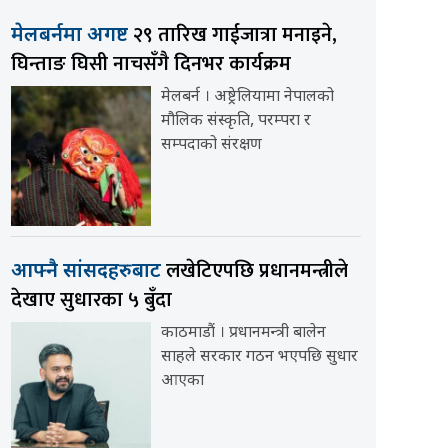
२९ तारिख गाईजात्रा मनाइने,
मेलबर्नमा अगष्ट
घिन्ताङ घिसी नाचसँगै दिनभर कार्यक्रम
मेलबर्न । अष्ट्रेलियामा नेपालको
मौलिक संस्कृति, परम्परा र
सम्पदाको संरक्षण
लखेटिएपछि प्रधानमन्त्रीले
आफ्नै सांसदहरुबाट
देखाए सुधारका ५ बुँदा
काठमाडौं । प्रधानमन्त्री बालेन
साहले सरकार गठन भएपछि सुधार
आएका