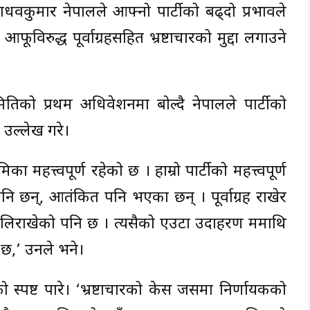
धवकुमार नेपालले आफ्नो पार्टीको बढ्दो प्रभावले
ूविरुद्ध पूर्वाग्रहसहित भ्रष्टाचारको मुद्दा लगाउने
तिको प्रथम अधिवेशनमा बोल्दै नेपालले पार्टीको
 उल्लेख गरे।
 महत्त्वपूर्ण रहेको छ । हाम्रो पार्टीको महत्त्वपूर्ण
नि छन्, आतंकित पनि भएका छन् । पूर्वाग्रह राखेर
ोलिराखेको पनि छ । त्यसैको एउटा उदाहरण ममाथि
 छ,’ उनले भने।
ष्ट पारे। ‘भ्रष्टाचारको केस जसमा निर्णायकको