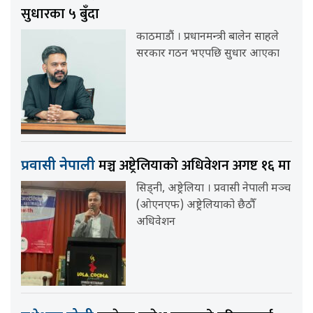
सुधारका ५ बुँदा
काठमाडौं । प्रधानमन्त्री बालेन साहले
सरकार गठन भएपछि सुधार आएका
मञ्च अष्ट्रेलियाको अधिवेशन अगष्ट १६ मा
प्रवासी नेपाली
सिड्नी, अष्ट्रेलिया । प्रवासी नेपाली मञ्च
(ओएनएफ) अष्ट्रेलियाको छैठौँ
अधिवेशन