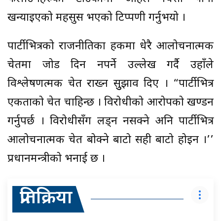
खन्याइएको महसुस भएको टिप्पणी गर्नुभयो ।
पार्टीभित्रको राजनीतिका हकमा धेरै आलोचनात्मक
चेतमा जोड दिन नपर्ने उल्लेख गर्दै उहाँले
विश्लेषणत्मक चेत राख्न सुुझाव दिए । “पार्टीभित्र
एकताको चेत चाहिन्छ । विरोधीको आरोपको खण्डन
गर्नुपर्छ । विरोधीसँग लड्न नसक्ने अनि पार्टीभित्र
आलोचनात्मक चेत बोक्ने बाटो सही बाटो होइन ।’’
प्रधानमन्त्रीको भनाई छ ।
प्रतिक्रिया