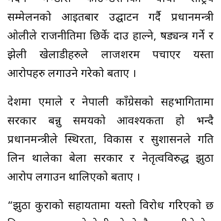
सम्मेलनको आइतबार उद्घाटन गर्दै प्रधानमन्त्री
ओलीले राजनीतिमा छिर्के दाउ हाल्ने, षड्यन्त्र गर्ने र
झेली खेलाडीहरुले लाजशरम पचाएर यस्ता
आरोपहरु लगाउने गरेको बताए ।
देशमा एमाले र नेपाली काँग्रेसको सहभागितामा
सरकार बन्नु समयको आवश्यकता हो भन्दै
प्रधानमन्त्रीले स्थिरता, विकास र सुशासनले गति
लिन थालेका बेला सरकार र नेतृत्वविरुद्ध झुठा
आरोप लगाउन थालिएको बताए ।
“झुठा कुराको सहायतामा यस्तो विरोध गरिएको छ