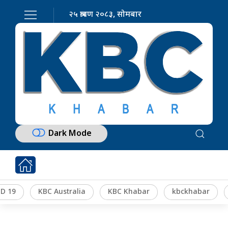
२५ श्रावण २०८३, सोमबार
Dark Mode
D 19
KBC Australia
KBC Khabar
kbckhabar