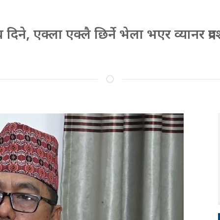
े, एक्ला एक्लै छिर्ने भेला भएर व्यानर प्रदर्श