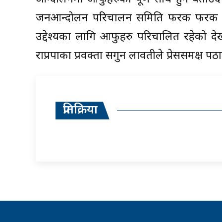
जनआन्दोलन परिचालन समिति फरक फरक हो 
उद्देश्यका लागि आफुहरु परिचालित रहेको देख
राप्रपाका प्रवक्ता सगुन लावतीले प्रेससमक्ष प
प्रतिक्रिया