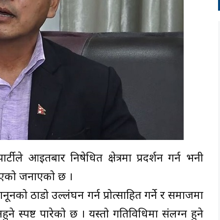
र पार्टीले आइतबार निषेधित क्षेत्रमा प्रदर्शन गर्न भनी
 भएको जनाएको छ ।
कानूनको ठाडो उल्लंघन गर्न प्रोत्साहित गर्ने र समाजमा
े स्पष्ट पारेको छ । यस्तो गतिविधिमा संलग्न हुने