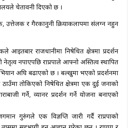
्रालयले चेतावनी दिएको छ ।
, उत्तेजक र गैरकानुनी क्रियाकलापमा संलग्न नहुन
ठकले आइतबार राजधानीमा निषेधित क्षेत्रमा प्रदर्शन
 नेतृत्व नपाएपछि राप्रपाले आफ्नो अस्तित्व स्थापित
्ने अभियान अघि बढाएको छ । बल्खुमा भएको प्रदर्शनमा
न ठाउँमा तोकिएको निषेधित क्षेत्रमा एक दुई जनाको
राबाजी गर्ने, व्यानर प्रदर्शन गर्ने योजना बनाएको
 गुरुंगले एक विज्ञप्ति जारी गर्दै राप्रपाको
 त्यसमा सहभागी हुन आह्वान गरेका छन् । राप्रपा र