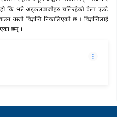
कि भन्ने अड्कलबाजीहरु चलिरहेको बेला एउटै
ाउन यस्तो विज्ञप्ति निकालिएको छ । विज्ञप्तिलाई
ठाएका छन् ।