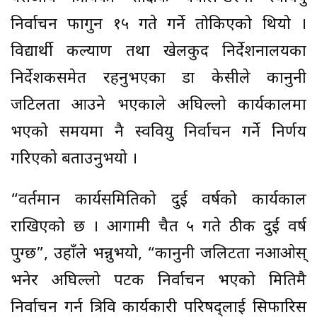
निर्वाचन फागुन १५ गते गर्ने तोकिएको थियो ।
विद्यार्थी कल्याण तथा खेलकुद निर्देशनालयका
निर्देशकसमेत रहनुभएका डा केसीले कानुनी
जटिलता आउने भएकाले अघिल्लो कार्यकालमा
भएको समयमा नै स्ववियु निर्वाचन गर्ने निर्णय
गरिएको बताउनुभयो ।
“वर्तमान कार्यसमितिको दुई वर्षको कार्यकाल
राखिएको छ । आगामी चैत ५ गते ठीक दुई वर्ष
पुग्छ”, उहाँले भन्नुभयो, “कानुनी जलिटता नआओस्
भनेर अघिल्लो पटक निर्वाचन भएको मितिमै
निर्वाचन गर्न त्रिवि कार्यकारी परिषद्लाई सिफारिस