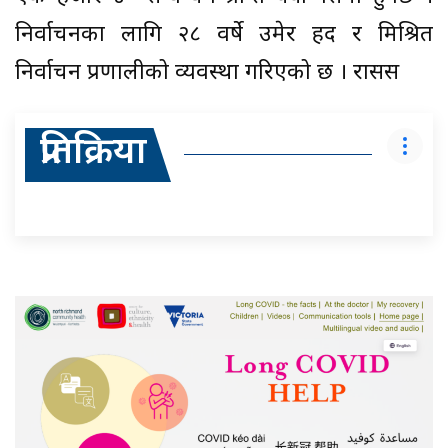
निर्वाचनका लागि २८ वर्षे उमेर हद र मिश्रित
निर्वाचन प्रणालीको व्यवस्था गरिएको छ । रासस
प्रतिक्रिया