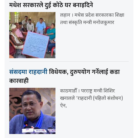
मधेश सरकारले दुई कोठे घर बनाइदिने
लहान । मधेस प्रदेश सरकारका शिक्षा
तथा संस्कृति मन्त्री मनोजकुमार
विधेयक, दुरुपयोग गर्नेलाई कडा
संसदमा राहदानी
कारवाही
काठमाडौँ । परराष्ट्र मन्त्री शिशिर
खनालले ‘राहदानी (पहिलो संशोधन)
ऐन,