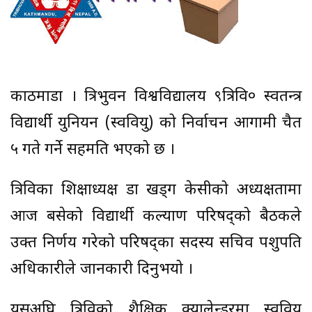
काठमाडौँ । त्रिभुवन विश्वविद्यालय ९त्रिवि० स्वतन्त्र
विद्यार्थी युनियन (स्ववियु) को निर्वाचन आगामी चैत
५ गते गर्ने सहमति भएको छ ।
त्रिविका शिक्षाध्यक्ष डा खड्ग केसीको अध्यक्षतामा
आज बसेको विद्यार्थी कल्याण परिषद्को बैठकले
उक्त निर्णय गरेको परिषद्का सदस्य सचिव पशुपति
अधिकारीले जानकारी दिनुभयो ।
यसअघि त्रिविको शैक्षिक क्यालेन्डरमा स्ववियु