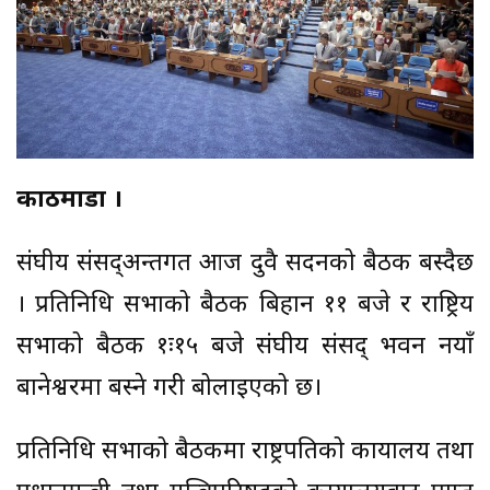
काठमाडौं ।
संघीय संसद्अन्तर्गत आज दुवै सदनको बैठक बस्दैछ
। प्रतिनिधि सभाको बैठक बिहान ११ बजे र राष्ट्रिय
सभाको बैठक १ः१५ बजे संघीय संसद् भवन नयाँ
बानेश्वरमा बस्ने गरी बोलाइएको छ।
प्रतिनिधि सभाको बैठकमा राष्ट्रपतिको कार्यालय तथा