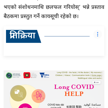
भएको संशोधनमाथि छलफल गरियोस्’ भन्ने प्रस्ताव
बैठकमा प्रस्तुत गर्ने कार्यसूची रहेको छ।
प्रतिक्रिया