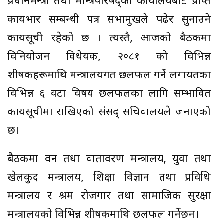
प्रधानमन्त्री तथा मन्त्रिपरिषद्को कार्यालयबाट प्राप्त
कार्यभार सम्बन्धी पत्र सभामुखले पढेर सुनाउने
कार्यसूची रहेको छ । त्यस्तै, आजको बैठकमा
विनियोजन विधेयक, २०८१ को विभिन्न
शीर्षकहरूमाथि मन्त्रालयगत छलफल गर्ने लगायतका
विभिन्न ६ वटा विषय छलफलका लागि सम्भावित
कार्यसूचीमा राखिएको संसद् सचिवालयले जनाएको
छ।
बैठकमा वन तथा वातावरण मन्त्रालय, युवा तथा
खेलकुद मन्त्रालय, शिक्षा विज्ञान तथा प्रविधि
मन्त्रालय र श्रम रोजगार तथा सामाजिक सुरक्षा
मन्त्रालयको विभिन्न शीर्षकमाथि छलफल गर्नेछन्।