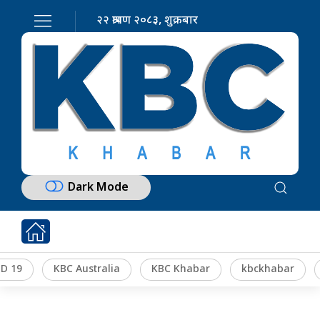
२२ श्रावण २०८३, शुक्रबार
Dark Mode
D 19
KBC Australia
KBC Khabar
kbckhabar