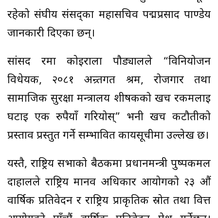
रहेको संघीय संसद्का महासचिव पद्मप्रसाद पाण्डेय
जानकारी दिएका छन्।
सांसद रमा कोइराला पौड्यालले “विनियोजन
विधेयक, २०८१ अन्र्तगत श्रम, रोजगार तथा
सामाजिक सुरक्षा मन्त्रालय शीर्षकको खर्च रकमलाई
घटाई एक रुपैयाँ गरियोस्” भनी खर्च कटौतीको
प्रस्ताव प्रस्तुत गर्ने सम्भावित कार्यसूचीमा उल्लेख छ।
यस्तै, राष्ट्रिय सभाको बैठकमा प्रधानमन्त्री पुष्पकमल
दाहालले राष्ट्रिय मानव अधिकार आयोगको २३ औं
वार्षिक प्रतिवेदन र राष्ट्रिय प्राकृतिक स्रोत तथा वित्त