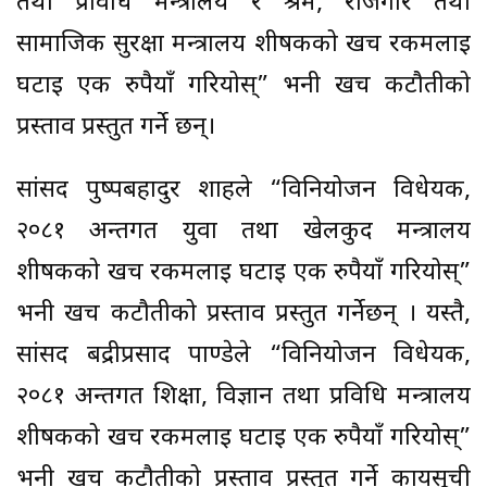
तथा प्रविधि मन्त्रालय र श्रम, रोजगार तथा
सामाजिक सुरक्षा मन्त्रालय शीर्षकको खर्च रकमलाई
घटाइ एक रुपैयाँ गरियोस्” भनी खर्च कटौतीको
प्रस्ताव प्रस्तुत गर्ने छन्।
सांसद पुष्पबहादुर शाहले “विनियोजन विधेयक,
२०८१ अन्तर्गत युवा तथा खेलकुद मन्त्रालय
शीर्षकको खर्च रकमलाई घटाई एक रुपैयाँ गरियोस्”
भनी खर्च कटौतीको प्रस्ताव प्रस्तुत गर्नेछन् । यस्तै,
सांसद बद्रीप्रसाद पाण्डेले “विनियोजन विधेयक,
२०८१ अन्तर्गत शिक्षा, विज्ञान तथा प्रविधि मन्त्रालय
शीर्षकको खर्च रकमलाई घटाई एक रुपैयाँ गरियोस्”
भनी खर्च कटौतीको प्रस्ताव प्रस्तुत गर्ने कार्यसूची