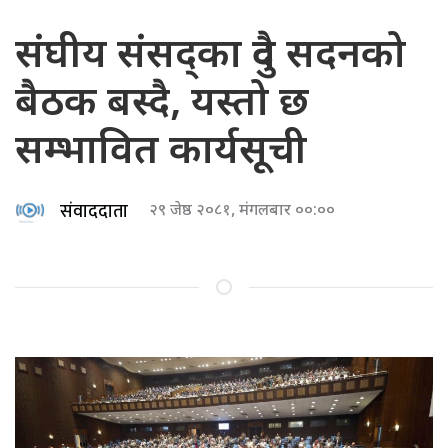
संघीय संसद्का दुवै सदनको
बैठक बस्दै, यस्तो छ
सम्भावित कार्यसूची
संवाददाता
२९ जेष्ठ २०८१, मंगलबार ००:००