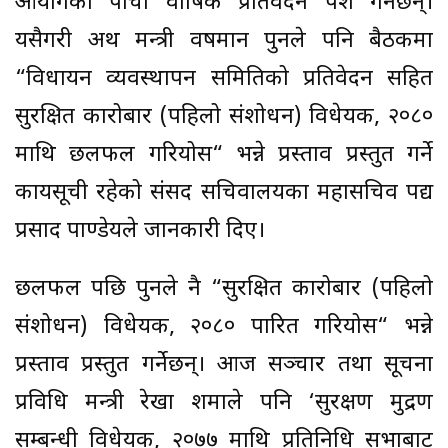
आयोगको पाँचौं वार्षिक प्रतिवेदन पेश गर्नेछन्।
यसैगरी अर्थ मन्त्री वर्षमान पुनले पनि बैठकमा
“विधायन व्यवस्थापन समितिको प्रतिवेदन सहित
सुरक्षित कारोबार (पहिलो संशोधन) विधेयक, २०८०
माथि छलफल गरियोस“ भन्ने प्रस्ताव प्रस्तुत गर्ने
कार्यसूची रहेको संसद सचिवालयका महासचिव पद्य
प्रसाद पाण्डेयले जानकारी दिए।
छलफल पछि पुनले नै “सुरक्षित कारोबार (पहिलो
संशोधन) विधेयक, २०८० पारित गरियोस“ भन्ने
प्रस्ताव प्रस्तुत गर्नेछन्। आज सञ्चार तथा सूचना
प्रविधि मन्त्री रेखा शर्माले पनि ‘सुरक्षण मुद्रण
सम्बन्धी विधेयक, २०७७ माथि प्रतिनिधि सभाबाट