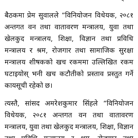
बैठकमा प्रेम सुवालले “विनियोजन विधेयक, २०८१
अन्तर्गत वन तथा वातावरण मन्त्रालय, युवा तथा
खेलकुद मन्त्रालय, शिक्षा, विज्ञान तथा प्रविधि
मन्त्रालय र श्रम, रोजगार तथा सामाजिक सुरक्षा
मन्त्रालय शीर्षकको खर्च रकममा उल्लिखित रकम
घटाइयोस् भनी खर्च कटौतीको प्रस्ताव प्रस्तुत गर्ने
कार्यसूची रहेको छ।
त्यस्तै, सांसद अमरेशकुमार सिंहले “विनियोजन
विधेयक, २०८१ अन्तर्गत वन तथा वातावरण
मन्त्रालय, युवा तथा खेलकुद मन्त्रालय, शिक्षा, विज्ञान